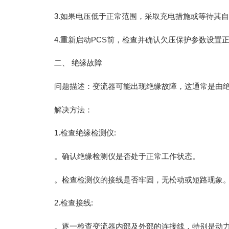
3.如果电压低于正常范围，采取充电措施或等待其
4.重新启动PCS前，检查并确认欠压保护参数设置
二、 绝缘故障
问题描述：变流器可能出现绝缘故障，这通常是由
解决方法：
1.检查绝缘检测仪:
。确认绝缘检测仪是否处于正常工作状态。
。检查检测仪的接线是否牢固，无松动或短路现象
2.检查接线:
。逐一检查变流器内部及外部的连接线，特别是动