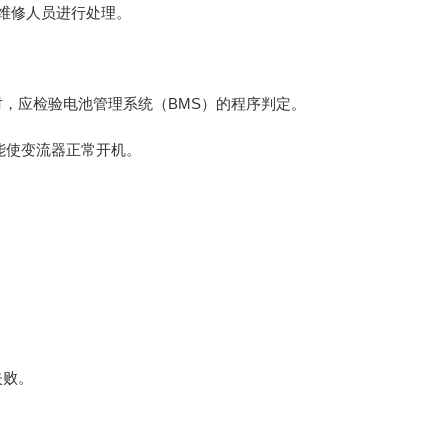
维修人员进行处理。
，应检验电池管理系统（BMS）的程序判定。
能使变流器正常开机。
失败。