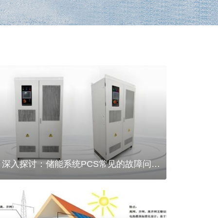
深入探讨：储能系统PCS常见的故障问题
及解决方法！