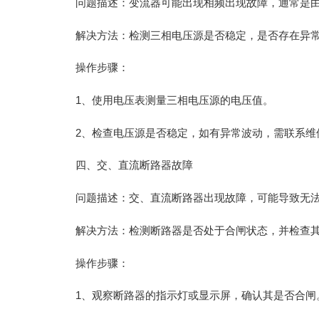
问题描述：变流器可能出现相频出现故障，通常是
解决方法：检测三相电压源是否稳定，是否存在异
操作步骤：
1、使用电压表测量三相电压源的电压值。
2、检查电压源是否稳定，如有异常波动，需联系维
四、交、直流断路器故障
问题描述：交、直流断路器出现故障，可能导致无
解决方法：检测断路器是否处于合闸状态，并检查
操作步骤：
1、观察断路器的指示灯或显示屏，确认其是否合闸