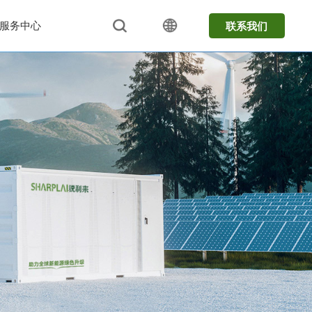
服务中心
联系我们