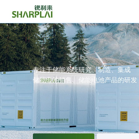
专注于储能系统研究、制造、集成
储能电池销售、储能电池产品的研发