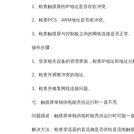
1、检查触摸屏的IP地址是否存在冲突。
2、检查PCS、ARM地址是否有冲突。
3、检查触摸屏与控制板之间的网络连接是否正常。
操作步骤：
1、登录相关设备的管理界面，检查IP地址和地址分
2、检查并调整冲突的地址。
3、检查并修复网线连接问题。
七、触摸屏单独供电能亮但运行时一直不亮
问题描述：触摸屏单独供电时能亮但运行时可能一
解决方法：检查变流器的直流侧是否供给直流电触