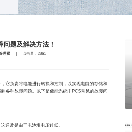
障问题及解决方法！
管理员
|
点击量：2861
备，它负责将电能进行转换和控制，以实现电能的存储和
遇到各种故障问题。以下是储能系统中PCS常见的故障问
，这通常是由于电池堆电压过低。