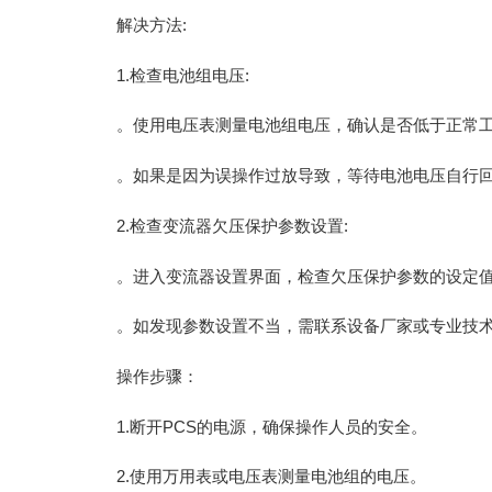
解决方法:
1.检查电池组电压:
。使用电压表测量电池组电压，确认是否低于正常
。如果是因为误操作过放导致，等待电池电压自行
2.检查变流器欠压保护参数设置:
。进入变流器设置界面，检查欠压保护参数的设定
。如发现参数设置不当，需联系设备厂家或专业技
操作步骤：
1.断开PCS的电源，确保操作人员的安全。
2.使用万用表或电压表测量电池组的电压。