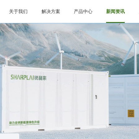
关于我们
解决方案
产品中心
新闻资讯