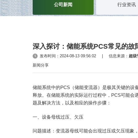
公司新闻
行业资讯
深入探讨：储能系统PCS常见的故
发布时间：2024-08-13 09:56:02
|
信息来源：
超级
新闻分享
储能系统中的PCS（储能变流器）是极其关键的设
释放。在储能系统的实际运行过程中，PCS可能会
题及解决方法，以及相应的操作步骤：
一、设备母线过压、欠压
问题描述：变流器母线可能会出现过压或欠压现象