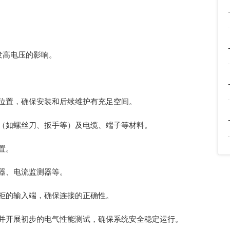
发高电压的影响。
位置，确保安装和后续维护有充足空间。
（如螺丝刀、扳手等）及电缆、端子等材料。
置。
器、电流监测器等。
柜的输入端，确保连接的正确性。
并开展初步的电气性能测试，确保系统安全稳定运行。