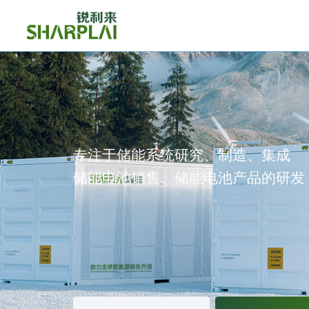
专注于储能系统研究、制造、集成
储能电池销售、储能电池产品的研发