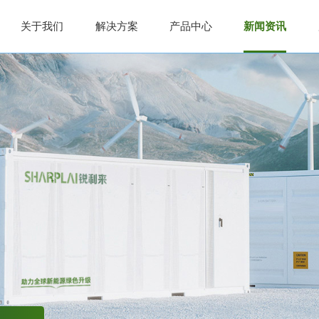
关于我们
解决方案
产品中心
新闻资讯