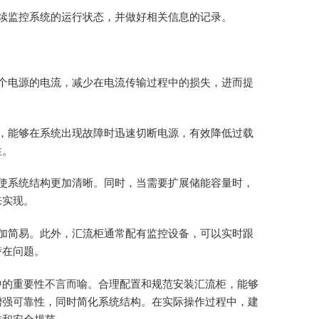
续监控系统的运行状态，并做好相关信息的记录。
个电源的电流，减少在电流传输过程中的损失，进而提
，能够在系统出现故障时迅速切断电源，有效降低过载
性。
使系统结构更加清晰。同时，当需要扩展储能容量时，
来实现。
加简易。此外，汇流柜通常配有监控设备，可以实时跟
潜在问题。
中的重要性不言而喻。合理配置和规范安装汇流柜，能够
增强可靠性，同时简化系统结构。在实际操作过程中，建