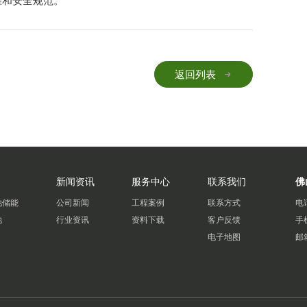
准和安全规范。
返回列表
新闻资讯
服务中心
联系我们
佛
池储能
公司新闻
工程案例
联系方式
电
池
行业资讯
资料下载
客户反馈
手
电子地图
邮