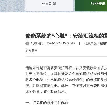
公司新闻
行业资讯
储能系统的“心脏”：安装汇流柜的
发布时间：2024-10-24 15:35:48
|
信息来源：
超级
新闻分享
储能系统是否需要安装汇流柜，以及安装数量的多
对于大型系统，尤其是涉及多个电池模组或光伏组
将多个电源（如电池模组和光伏组件）的电流汇集
变、并网或直接供电。此外，它还可以有效管理和
缆的数量，简化整体结构。
一、汇流柜的电器元件配置