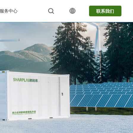
服务中心
联系我们