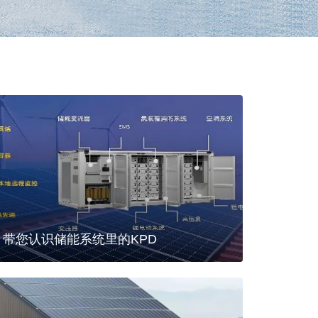
带您认识储能系统里的KPD