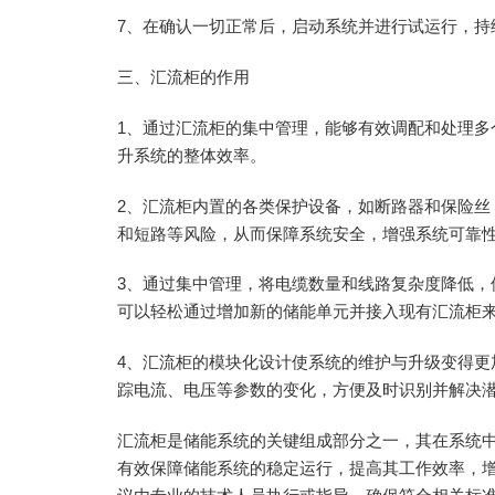
7、在确认一切正常后，启动系统并进行试运行，持
三、汇流柜的作用
1、通过汇流柜的集中管理，能够有效调配和处理多
升系统的整体效率。
2、汇流柜内置的各类保护设备，如断路器和保险丝
和短路等风险，从而保障系统安全，增强系统可靠
3、通过集中管理，将电缆数量和线路复杂度降低，
可以轻松通过增加新的储能单元并接入现有汇流柜
4、汇流柜的模块化设计使系统的维护与升级变得更
踪电流、电压等参数的变化，方便及时识别并解决
汇流柜是储能系统的关键组成部分之一，其在系统
有效保障储能系统的稳定运行，提高其工作效率，