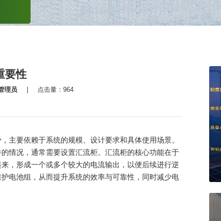
重要性
管理员
|
点击量：964
少，主要依赖于系统的规模、设计要求和具体使用场景。
件的情况，通常需要设置汇流柜。汇流柜的核心功能在于
起来，形成一个或多个较大的电流输出，以便后续进行逆
保护电池组，从而提升系统的效率与可靠性，同时减少电