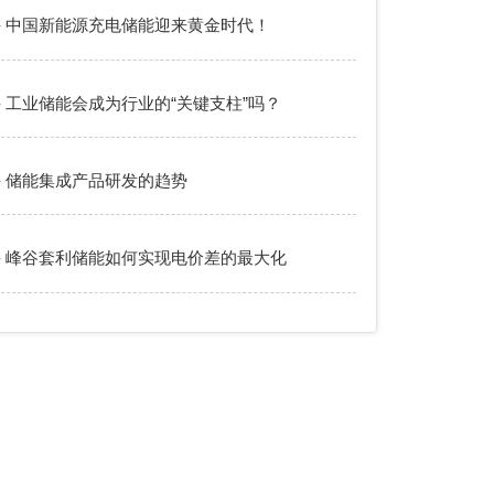
- 中国新能源充电储能迎来黄金时代！
- 工业储能会成为行业的“关键支柱”吗？
- 储能集成产品研发的趋势
- 峰谷套利储能如何实现电价差的最大化